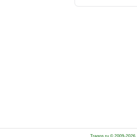
Tragos.ru © 2009-2026