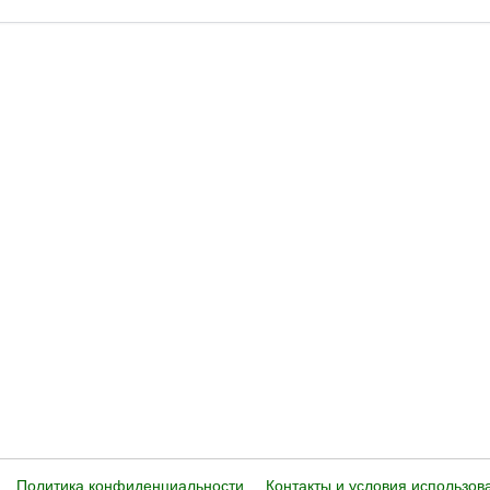
Политика конфиденциальности
Контакты и условия использов