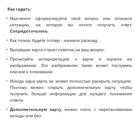
Как гадать:
Мысленно сформулируйте свой вопрос или опишите
ситуацию, на которую вы хотите получить ответ.
Сосредоточьтесь
.
Как только будете готовы - начните расклад.
Выпавшая карта станет ответом на ваш вопрос.
Прочитайте интерпретацию к карте и изучите ее
изображение. Это изображение также может послужить
ключом к толкованию.
Иногда одна карта не может полностью раскрыть ситуацию.
Поэтому можно открыть дополнительную карту, чтобы
получить больше информации для лучшего понимания
ответа.
Дополнительную карту
можно снять с перетасованием
колоды или без