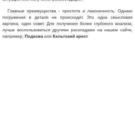
Главные преимущества - простота и лаконичность. Однако
погружения в детали не происходит. Это одна смысловая
картина, один совет. Для получения более глубокого анализа,
лучше воспользоваться другими раскладами на нашем сайте,
например,
Подкова
или
Кельтский крест
Гадать