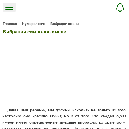
Главная
Нумерология
Вибрации имени
Вибрации символов имени
Давая имя ребенку, мы должны исходить не только из того,
насколько оно красиво звучит, но и от того, что каждая буква
имени имеет определенные звуковые вибрации, которые могут
оказывать влияние на человека, формируя его психику и