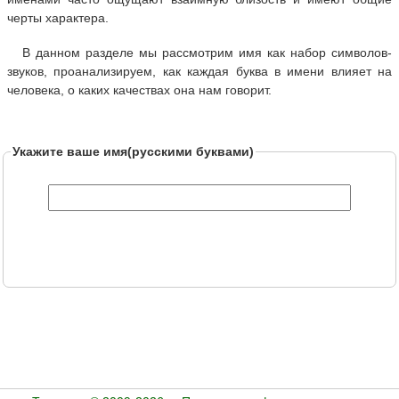
черты характера.
В данном разделе мы рассмотрим имя как набор символов-
звуков, проанализируем, как каждая буква в имени влияет на
человека, о каких качествах она нам говорит.
Укажите ваше имя(русскими буквами)