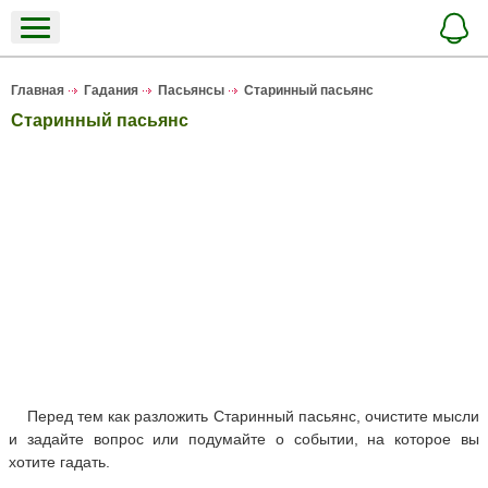
Главная
Гадания
Пасьянсы
Старинный пасьянс
Старинный пасьянс
Перед тем как разложить Старинный пасьянс, очистите мысли
и задайте вопрос или подумайте о событии, на которое вы
хотите гадать.