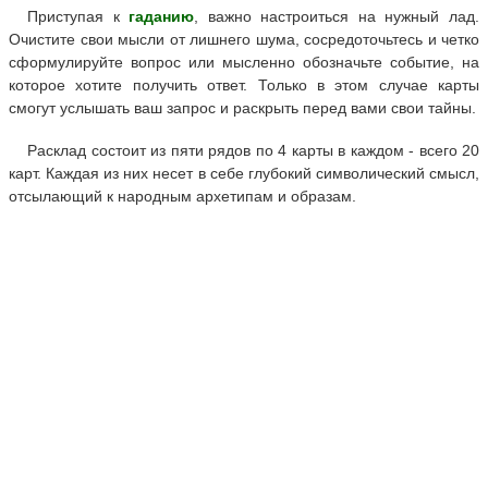
Приступая к
гаданию
, важно настроиться на нужный лад.
Очистите свои мысли от лишнего шума, сосредоточьтесь и четко
сформулируйте вопрос или мысленно обозначьте событие, на
которое хотите получить ответ. Только в этом случае карты
смогут услышать ваш запрос и раскрыть перед вами свои тайны.
Расклад состоит из пяти рядов по 4 карты в каждом - всего 20
карт. Каждая из них несет в себе глубокий символический смысл,
отсылающий к народным архетипам и образам.
Гадать