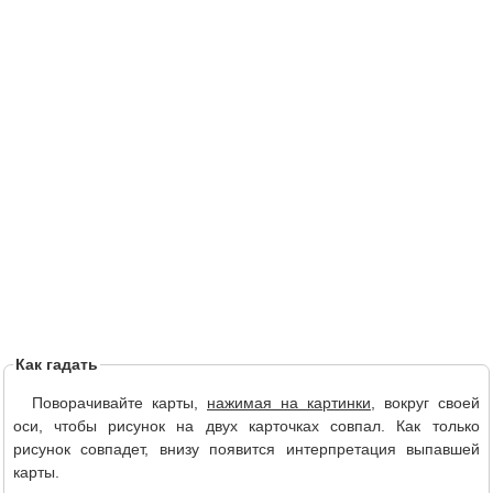
Как гадать
Поворачивайте карты,
нажимая на картинки
, вокруг своей
оси, чтобы рисунок на двух карточках совпал. Как только
рисунок совпадет, внизу появится интерпретация выпавшей
карты.