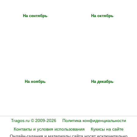
На сентябрь
На октябрь
На ноябрь
На декабрь
Tragos.ru © 2009-2026
Политика конфиденциальности
Контакты и условия использования
Кукисы на сайте
Онлайн-гадания и материалы сайта носят исключительно