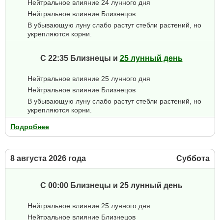
Нейтральное влияние 24 лунного дня
Нейтральное влияние Близнецов
В убывающую луну слабо растут стебли растений, но
укрепляются корни.
С 22:35 Близнецы и
25 лунный день
Нейтральное влияние 25 лунного дня
Нейтральное влияние Близнецов
В убывающую луну слабо растут стебли растений, но
укрепляются корни.
Подробнее
8 августа 2026 года
Суббота
С 00:00 Близнецы и 25 лунный день
Нейтральное влияние 25 лунного дня
Нейтральное влияние Близнецов