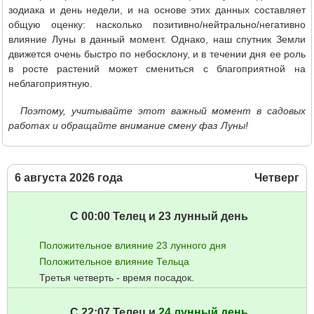
зодиака и день недели, и на основе этих данных составляет
общую оценку: насколько позитивно/нейтрально/негативно
влияние Луны в данный момент. Однако, наш спутник Земли
движется очень быстро по небосклону, и в течении дня ее роль
в росте растений может смениться с благоприятной на
неблагоприятную.
Поэтому, учитывайте этот важный момент в садовых
работах и обращайте внимание смену фаз Луны!
6 августа 2026 года
Четверг
С 00:00 Телец и 23 лунный день
Положительное влияние 23 лунного дня
Положительное влияние Тельца
Третья четверть - время посадок.
С 22:07 Телец и
24 лунный день