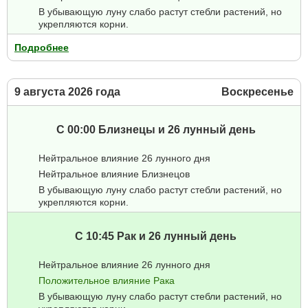
В убывающую луну слабо растут стебли растений, но
укрепляются корни.
Подробнее
9 августа 2026 года
Воскресенье
С 00:00 Близнецы и 26 лунный день
Нейтральное влияние 26 лунного дня
Нейтральное влияние Близнецов
В убывающую луну слабо растут стебли растений, но
укрепляются корни.
С 10:45 Рак и 26 лунный день
Нейтральное влияние 26 лунного дня
Положительное влияние Рака
В убывающую луну слабо растут стебли растений, но