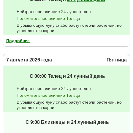
Нейтральное влияние 24 лунного дня
Положительное влияние Тельца
В убывающую луну слабо растут стебли растений, но
укрепляются корни.
Подробнее
7 августа 2026 года
Пятница
С 00:00 Телец и 24 лунный день
Нейтральное влияние 24 лунного дня
Положительное влияние Тельца
В убывающую луну слабо растут стебли растений, но
укрепляются корни.
С 9:08 Близнецы и 24 лунный день