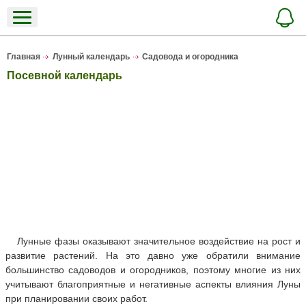
Главная
Лунный календарь
Садовода и огородника
Посевной календарь
Лунные фазы оказывают значительное воздействие на рост и
развитие растений. На это давно уже обратили внимание
большинство садоводов и огородников, поэтому многие из них
учитывают благоприятные и негативные аспекты влияния Луны
при планировании своих работ.