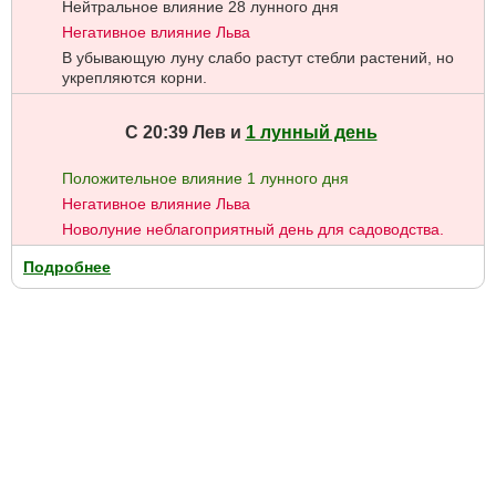
Нейтральное влияние 28 лунного дня
Негативное влияние Льва
В убывающую луну слабо растут стебли растений, но
укрепляются корни.
С 20:39 Лев и
1 лунный день
Положительное влияние 1 лунного дня
Негативное влияние Льва
Новолуние неблагоприятный день для садоводства.
Подробнее