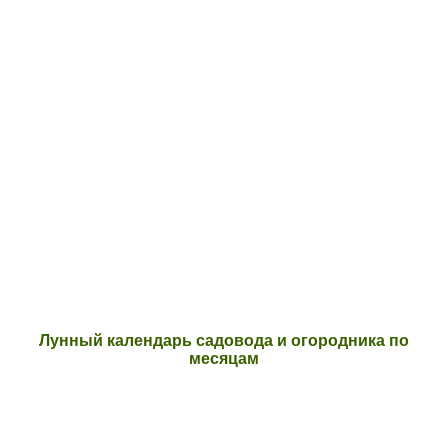
Лунный календарь садовода и огородника по
месяцам