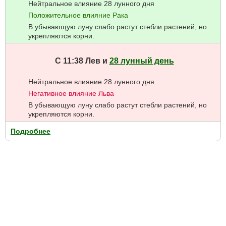
Нейтральное влияние 28 лунного дня
Положительное влияние Рака
В убывающую луну слабо растут стебли растений, но
укрепляются корни.
С 11:38 Лев и
28 лунный день
Нейтральное влияние 28 лунного дня
Негативное влияние Льва
В убывающую луну слабо растут стебли растений, но
укрепляются корни.
Подробнее