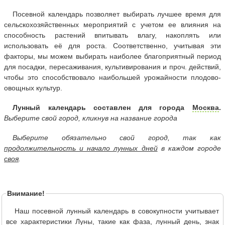
Посевной календарь позволяет выбирать лучшее время для
сельскохозяйственных мероприятий с учетом ее влияния на
способность растений впитывать влагу, накоплять или
использовать её для роста. Соответственно, учитывая эти
факторы, мы можем выбирать наиболее благоприятный период
для посадки, пересаживания, культивирования и проч. действий,
чтобы это способствовало наибольшей урожайности плодово-
овощных культур.
Лунный календарь составлен для города
Москва
.
Выберите свой город, кликнув на название города
Выберите обязательно свой город, так как
продолжительность и начало лунных дней
в каждом городе
своя
.
Внимание!
Наш посевной лунный календарь в совокупности учитывает
все характеристики Луны, такие как фаза, лунный день, знак