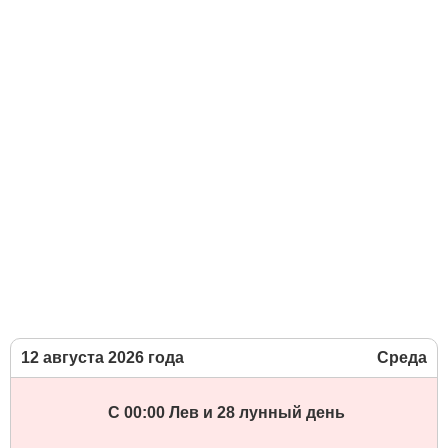
12 августа 2026 года
Среда
С 00:00 Лев и 28 лунный день