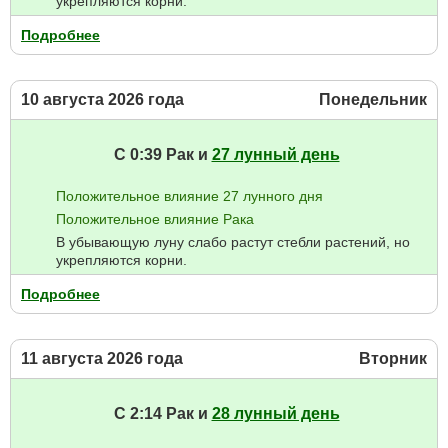
укрепляются корни.
Подробнее
10 августа 2026 года
Понедельник
С 0:39 Рак и
27 лунный день
Положительное влияние 27 лунного дня
Положительное влияние Рака
В убывающую луну слабо растут стебли растений, но
укрепляются корни.
Подробнее
11 августа 2026 года
Вторник
С 2:14 Рак и
28 лунный день