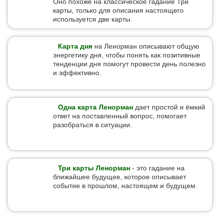
Оно похоже на классическое гадание Три
карты, только для описания настоящего
используется две карты.
Карта дня
на Ленорман описывают общую
энергетику дня, чтобы понять как позитивные
тенденции дня помогут провести день полезно
и эффективно.
Одна карта Ленорман
дает простой и ёмкий
ответ на поставленный вопрос, помогает
разобраться в ситуации.
Три карты Ленорман
- это гадание на
ближайшее будущее, которое описывает
событие в прошлом, настоящем и будущем.