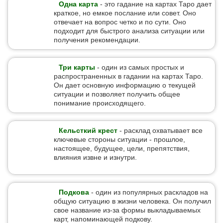
Одна карта
- это гадание на картах Таро дает
краткое, но емкое послание или совет. Оно
отвечает на вопрос четко и по сути. Оно
подходит для быстрого анализа ситуации или
получения рекомендации.
Три карты
- один из самых простых и
распространенных в гадании на картах Таро.
Он дает основную информацию о текущей
ситуации и позволяет получить общее
понимание происходящего.
Кельсткий крест
- расклад охватывает все
ключевые стороны ситуации - прошлое,
настоящее, будущее, цели, препятствия,
влияния извне и изнутри.
Подкова
- один из популярных раскладов на
общую ситуацию в жизни человека. Он получил
свое название из-за формы выкладываемых
карт, напоминающей подкову.