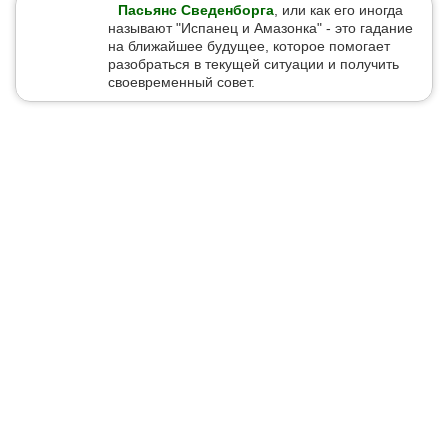
Пасьянс Сведенборга
, или как его иногда
называют "Испанец и Амазонка" - это гадание
на ближайшее будущее, которое помогает
разобраться в текущей ситуации и получить
своевременный совет.