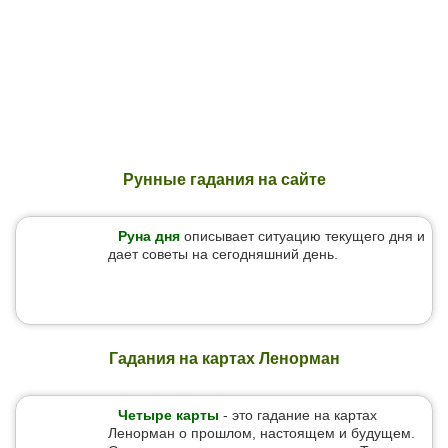
Рунные гадания на сайте
Руна дня
описывает ситуацию текущего дня и
дает советы на сегодняшний день.
Гадания на картах Ленорман
Четыре карты
- это гадание на картах
Ленорман о прошлом, настоящем и будущем.