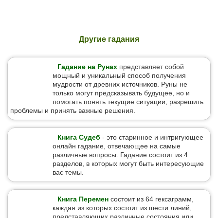
Другие гадания
Гадание на Рунах
представляет собой
мощный и уникальный способ получения
мудрости от древних источников. Руны не
только могут предсказывать будущее, но и
помогать понять текущие ситуации, разрешить
проблемы и принять важные решения.
Книга Судеб
- это старинное и интригующее
онлайн гадание, отвечающее на самые
различные вопросы. Гадание состоит из 4
разделов, в которых могут быть интересующие
вас темы.
Книга Перемен
состоит из 64 гексаграмм,
каждая из которых состоит из шести линий,
представляющих различные состояния или