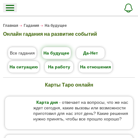
Главная
Гадания
На будущее
Онлайн гадания на развитие событий
Все гадания
На будущее
Да-Нет
На ситуацию
На работу
На отношения
Карты Таро онлайн
Карта дня
- отвечает на вопросы, что же нас
ждет сегодня, какие вызовы или возможности
приготовил для нас этот день? Какие решения
нужно принять, чтобы все прошло хорошо?