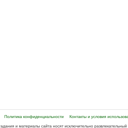
Политика конфиденциальности
Контакты и условия использов
адания и материалы сайта носят исключительно развлекательный