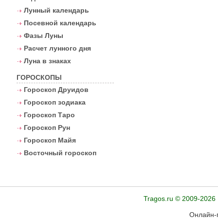
Лунный календарь
Посевной календарь
Фазы Луны
Расчет лунного дня
Луна в знаках
ГОРОСКОПЫ
Гороскоп Друидов
Гороскоп зодиака
Гороскоп Таро
Гороскоп Рун
Гороскоп Майя
Восточный гороскоп
Tragos.ru © 2009-2026
Онлайн-г