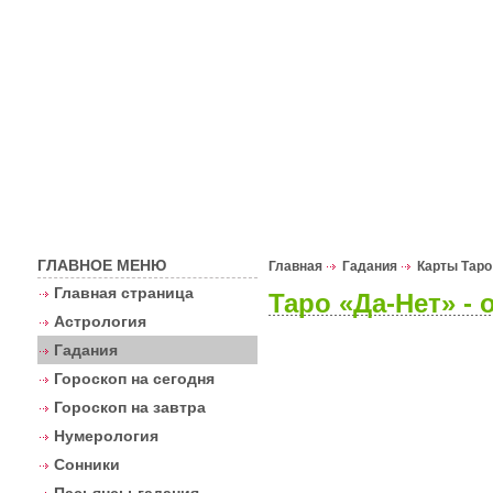
Астрологи
ГЛАВНОЕ МЕНЮ
Главная
Гадания
Карты Таро
Главная страница
Таро «Да-Нет» - 
Астрология
Гадания
Гороскоп на сегодня
Гороскоп на завтра
Нумерология
Сонники