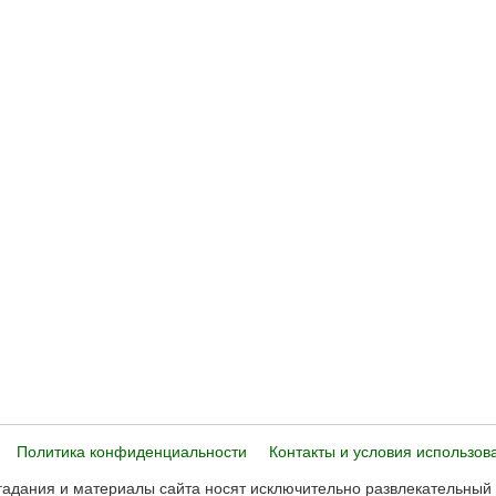
Политика конфиденциальности
Контакты и условия использов
адания и материалы сайта носят исключительно развлекательный