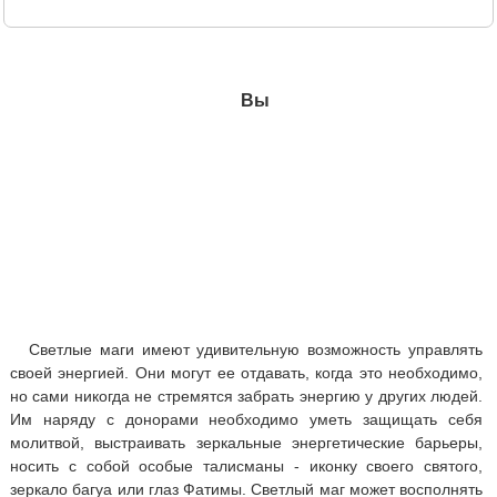
Вы
Светлые маги имеют удивительную возможность управлять
своей энергией. Они могут ее отдавать, когда это необходимо,
но сами никогда не стремятся забрать энергию у других людей.
Им наряду с донорами необходимо уметь защищать себя
молитвой, выстраивать зеркальные энергетические барьеры,
носить с собой особые талисманы - иконку своего святого,
зеркало багуа или глаз Фатимы. Светлый маг может восполнять