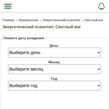
Главная
Нумерология
Энергетический психотип
Светлый маг
Энергетический психотип: Светлый маг
Укажите дату рождения
День:
Месяц:
Год: