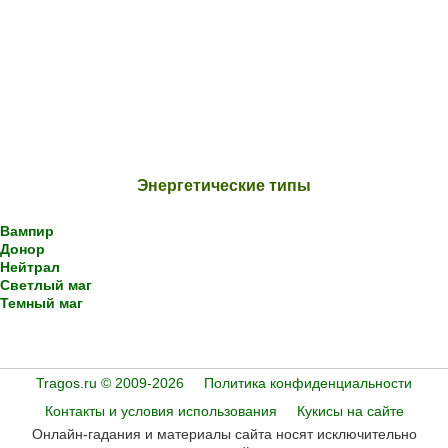
Энергетические типы
Вампир
Донор
Нейтрал
Светлый маг
Темный маг
Tragos.ru © 2009-2026
Политика конфиденциальности
Контакты и условия использования
Кукисы на сайте
Онлайн-гадания и материалы сайта носят исключительно