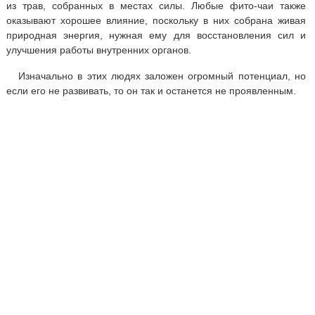
из трав, собранных в местах силы. Любые фито-чаи также
оказывают хорошее влияние, поскольку в них собрана живая
природная энергия, нужная ему для восстановления сил и
улучшения работы внутренних органов.
Изначально в этих людях заложен огромный потенциал, но
если его не развивать, то он так и останется не проявленным.