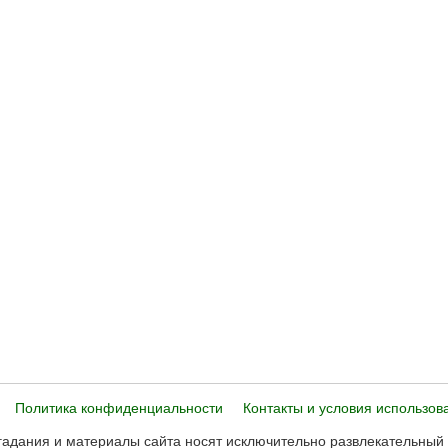
Политика конфиденциальности
Контакты и условия использов
адания и материалы сайта носят исключительно развлекательный