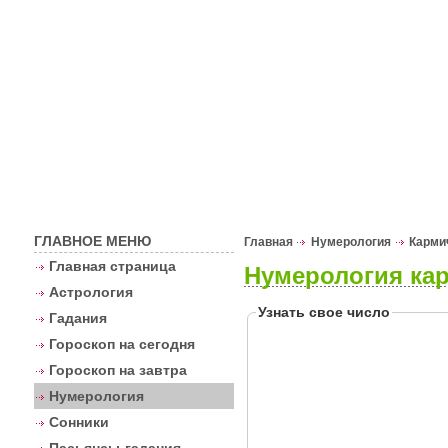
Астрологи
ГЛАВНОЕ МЕНЮ
Главная
Нумерология
Карми
Главная страница
Нумерология кар
Астрология
Узнать свое число
Гадания
Гороскоп на сегодня
Гороскоп на завтра
Нумерология
Сонники