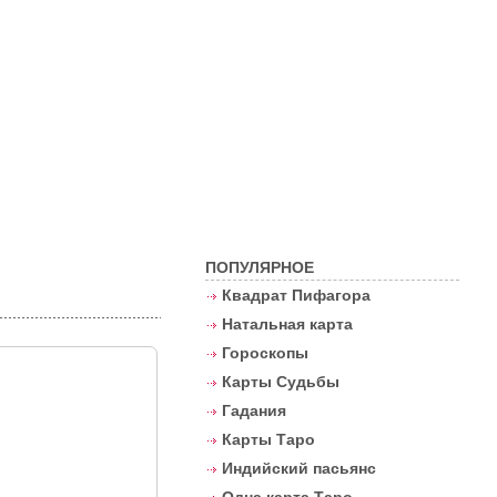
Контакты
ПОПУЛЯРНОЕ
Квадрат Пифагора
Натальная карта
Гороскопы
Карты Судьбы
Гадания
Карты Таро
Индийский пасьянс