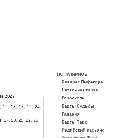
Контакты
ПОПУЛЯРНОЕ
Квадрат Пифагора
Натальная карта
ле 2027
Гороскопы
Карты Судьбы
, 12, 15, 16, 19, 24,
Гадания
4, 17, 20, 21, 22, 25.
Карты Таро
Индийский пасьянс