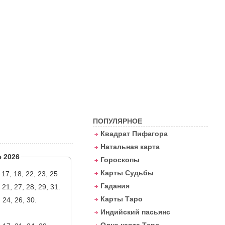
Контакты
ПОПУЛЯРНОЕ
Квадрат Пифагора
Натальная карта
е 2026
Гороскопы
Карты Судьбы
, 17, 18, 22, 23, 25
Гадания
 21, 27, 28, 29, 31.
Карты Таро
, 24, 26, 30.
Индийский пасьянс