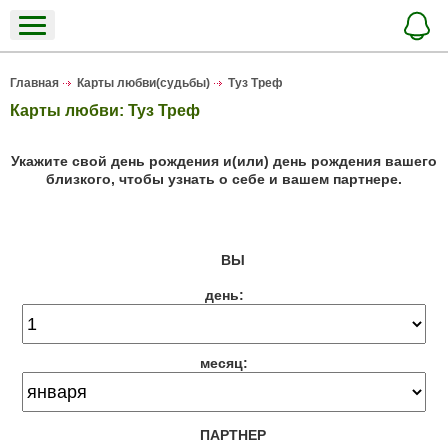
Главная
Карты любви(судьбы)
Туз Треф
Карты любви: Туз Треф
Укажите свой день рождения и(или) день рождения вашего
близкого, чтобы узнать о себе и вашем партнере.
ВЫ
день:
месяц:
ПАРТНЕР