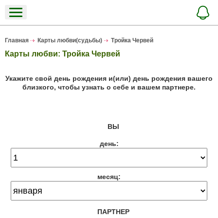
Главная
Карты любви(судьбы)
Тройка Червей
Карты любви: Тройка Червей
Укажите свой день рождения и(или) день рождения вашего
близкого, чтобы узнать о себе и вашем партнере.
ВЫ
день:
месяц:
ПАРТНЕР