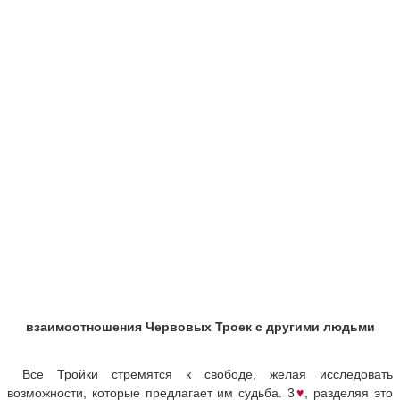
взаимоотношения Червовых Троек с другими людьми
Все Тройки стремятся к свободе, желая исследовать
возможности, которые предлагает им судьба. 3
♥
, разделяя это