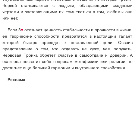
Червей сталкиваются с людьми, обладающими сходными
чертами и заставляющими их сомневаться в том, любимы они
или нет.
Если 3
♥
осознает ценность стабильности и прочности в жизни,
ее творческие способности превратятся в настоящий талант,
который быстро приведет к поставленной цели. Освоив
представление о том, что отдавать не хуже, чем получать,
Червовая Тройка обретет счастье в самоотдаче и доверии. А
если она посвятит себя вопросам метафизики или религии, то
достигнет еще большей гармонии и внутреннего спокойствия.
Реклама