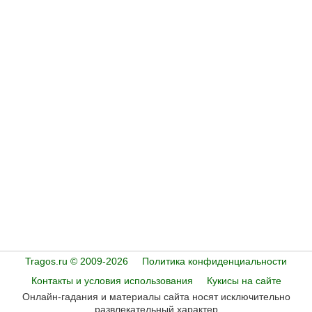
Tragos.ru © 2009-2026
Политика конфиденциальности
Контакты и условия использования
Кукисы на сайте
Онлайн-гадания и материалы сайта носят исключительно
развлекательный характер