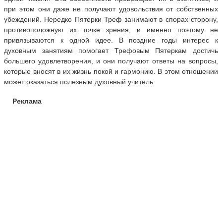
при этом они даже не получают удовольствия от собственных
убеждений. Нередко Пятерки Треф занимают в спорах сторону,
противоположную их точке зрения, и именно поэтому не
привязываются к одной идее. В поздние годы интерес к
духовным занятиям помогает Трефовым Пятеркам достичь
большего удовлетворения, и они получают ответы на вопросы,
которые вносят в их жизнь покой и гармонию. В этом отношении
может оказаться полезным духовный учитель.
Реклама