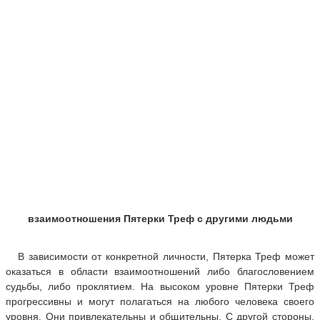
взаимоотношения Пятерки Треф с другими людьми
В зависимости от конкретной личности, Пятерка Треф может
оказаться в области взаимоотношений либо благословением
судьбы, либо проклятием. На высоком уровне Пятерки Треф
прогрессивны и могут полагаться на любого человека своего
уровня. Они привлекательны и общительны. С другой стороны,