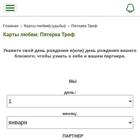
Главная
Карты любви(судьбы)
Пятерка Треф
Карты любви: Пятерка Треф
Укажите свой день рождения и(или) день рождения вашего
близкого, чтобы узнать о себе и вашем партнере.
ВЫ
день:
месяц:
ПАРТНЕР