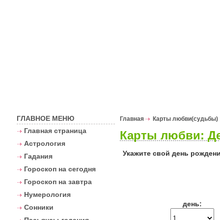
Астрологи
ГЛАВНОЕ МЕНЮ
Главная
Карты любви(судьбы)
Главная страница
Карты любви: Де
Астрология
Укажите свой день рождени
Гадания
Гороскоп на сегодня
Гороскоп на завтра
Нумерология
день:
Сонники