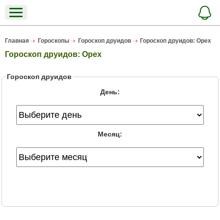
Главная
Гороскопы
Гороскоп друидов
Гороскоп друидов: Орех
Гороскоп друидов: Орех
Гороскоп друидов
День:
Месяц: