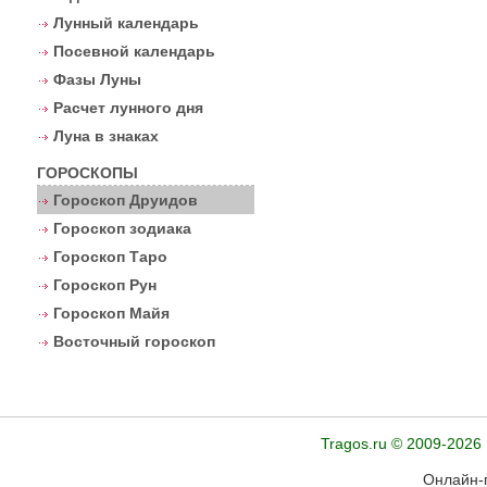
Лунный календарь
Посевной календарь
Фазы Луны
Расчет лунного дня
Луна в знаках
ГОРОСКОПЫ
Гороскоп Друидов
Гороскоп зодиака
Гороскоп Таро
Гороскоп Рун
Гороскоп Майя
Восточный гороскоп
Tragos.ru © 2009-2026
Онлайн-г