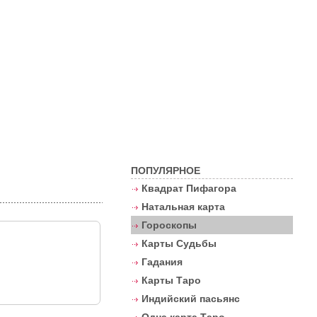
Контакты
ПОПУЛЯРНОЕ
Квадрат Пифагора
Натальная карта
Гороскопы
Карты Судьбы
Гадания
Карты Таро
Индийский пасьянс