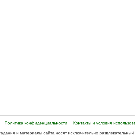
Политика конфиденциальности
Контакты и условия использов
адания и материалы сайта носят исключительно развлекательный