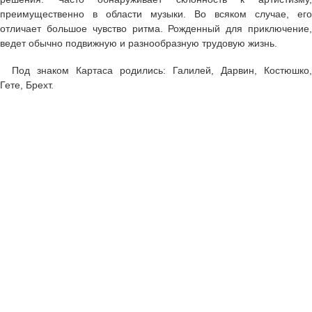
преимущественно в области музыки. Во всяком случае, его
отличает большое чувство ритма. Рожденный для приключение,
ведет обычно подвижную и разнообразную трудовую жизнь.
Под знаком Картаса родились: Галилей, Дарвин, Костюшко,
Гете, Брехт.