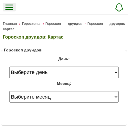
Главная
Гороскопы
Гороскоп друидов
Гороскоп друидов:
Картас
Гороскоп друидов: Картас
Гороскоп друидов
День:
Месяц: