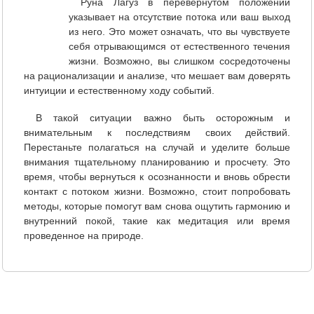
Руна Лагуз в перевернутом положении
указывает на отсутствие потока или ваш выход
из него. Это может означать, что вы чувствуете
себя отрывающимся от естественного течения
жизни. Возможно, вы слишком сосредоточены
на рационализации и анализе, что мешает вам доверять
интуиции и естественному ходу событий.
В такой ситуации важно быть осторожным и
внимательным к последствиям своих действий.
Перестаньте полагаться на случай и уделите больше
внимания тщательному планированию и просчету. Это
время, чтобы вернуться к осознанности и вновь обрести
контакт с потоком жизни. Возможно, стоит попробовать
методы, которые помогут вам снова ощутить гармонию и
внутренний покой, такие как медитация или время
проведенное на природе.