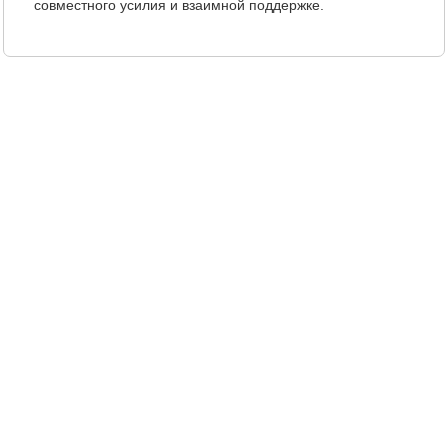
совместного усилия и взаимной поддержке.