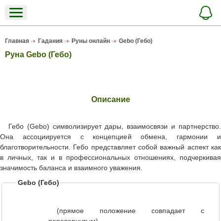
Главная
Гадания
Руны онлайн
Gebo (Гебо)
Руна Gebo (Гебо)
Описание
Гебо (Gebo) символизирует дары, взаимосвязи и партнерство.
Она ассоциируется с концепцией обмена, гармонии и
благотворительности. Гебо представляет собой важный аспект как
в личных, так и в профессиональных отношениях, подчеркивая
значимость баланса и взаимного уважения.
Gebo (Гебо)
(прямое положение совпадает с