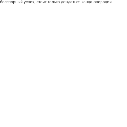
бесспорный успех, стоит только дождаться конца операции.