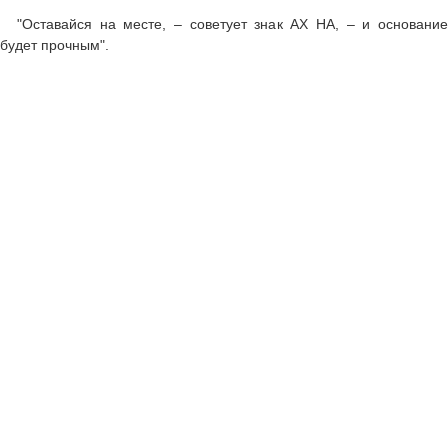
"Оставайся на месте, – советует знак АХ НА, – и основание
будет прочным".