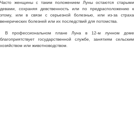
Часто женщины с таким положением Луны остаются старыми
девами, сохраняя девственность или по предрасположению к
этому, или в связи с серьезной болезнью, или из-за страха
венерических болезней или их последствий для потомства.
В профессиональном плане Луна в 12-м лунном доме
благоприятствует государственной службе, занятиям сельским
хозяйством или животноводством.