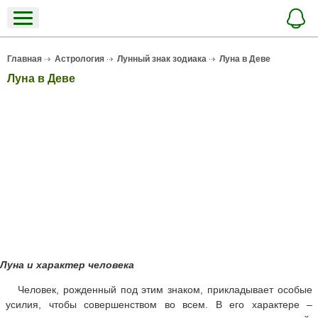
Главная
Астрология
Лунный знак зодиака
Луна в Деве
Луна в Деве
Луна и характер человека
Человек, рожденный под этим знаком, прикладывает особые
усилия, чтобы совершенством во всем. В его характере –