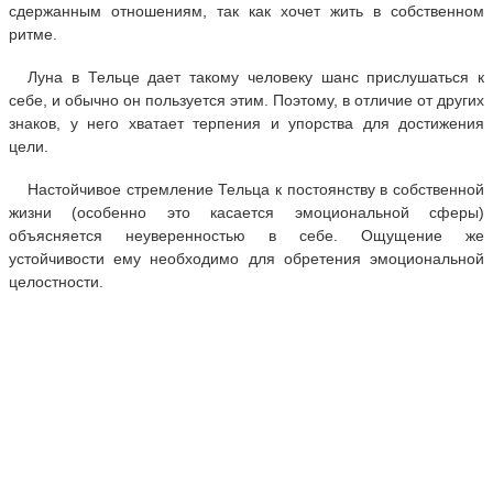
сдержанным отношениям, так как хочет жить в собственном
ритме.
Луна в Тельце дает такому человеку шанс прислушаться к
себе, и обычно он пользуется этим. Поэтому, в отличие от других
знаков, у него хватает терпения и упорства для достижения
цели.
Настойчивое стремление Тельца к постоянству в собственной
жизни (особенно это касается эмоциональной сферы)
объясняется неуверенностью в себе. Ощущение же
устойчивости ему необходимо для обретения эмоциональной
целостности.