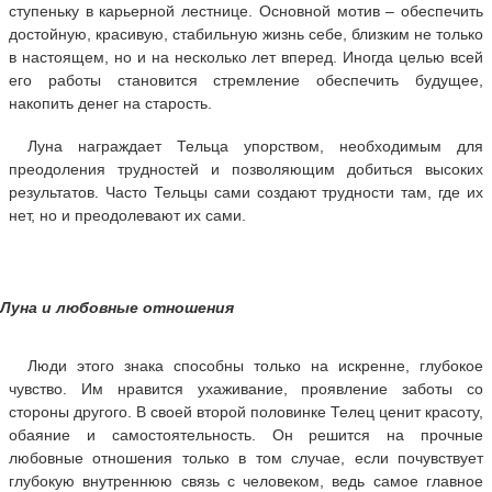
ступеньку в карьерной лестнице. Основной мотив – обеспечить
достойную, красивую, стабильную жизнь себе, близким не только
в настоящем, но и на несколько лет вперед. Иногда целью всей
его работы становится стремление обеспечить будущее,
накопить денег на старость.
Луна награждает Тельца упорством, необходимым для
преодоления трудностей и позволяющим добиться высоких
результатов. Часто Тельцы сами создают трудности там, где их
нет, но и преодолевают их сами.
Луна и любовные отношения
Люди этого знака способны только на искренне, глубокое
чувство. Им нравится ухаживание, проявление заботы со
стороны другого. В своей второй половинке Телец ценит красоту,
обаяние и самостоятельность. Он решится на прочные
любовные отношения только в том случае, если почувствует
глубокую внутреннюю связь с человеком, ведь самое главное