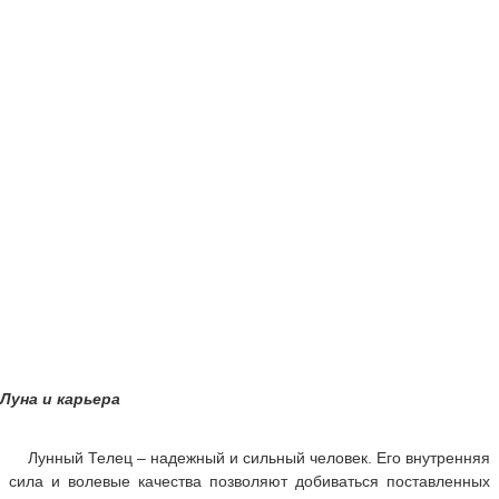
Луна и карьера
Лунный Телец – надежный и сильный человек. Его внутренняя
сила и волевые качества позволяют добиваться поставленных