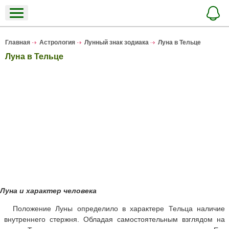
Главная
Астрология
Лунный знак зодиака
Луна в Тельце
Луна в Тельце
Луна и характер человека
Положение Луны определило в характере Тельца наличие
внутреннего стержня. Обладая самостоятельным взглядом на