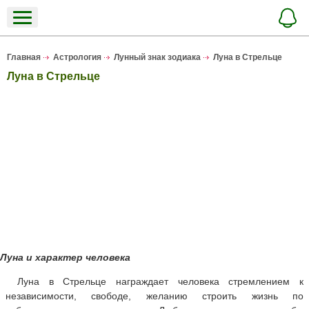
Главная
Астрология
Лунный знак зодиака
Луна в Стрельце
Луна в Стрельце
Луна и характер человека
Луна в Стрельце награждает человека стремлением к
независимости, свободе, желанию строить жизнь по