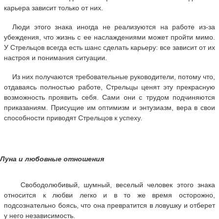
карьера зависит только от них.
Люди этого знака иногда не реализуются на работе из-за
убеждения, что жизнь с ее наслаждениями может пройти мимо.
У Стрельцов всегда есть шанс сделать карьеру: все зависит от их
настроя и понимания ситуации.
Из них получаются требовательные руководители, потому что,
отдаваясь полностью работе, Стрельцы ценят эту прекрасную
возможность проявить себя. Сами они с трудом подчиняются
приказаниям. Присущие им оптимизм и энтузиазм, вера в свои
способности приводят Стрельцов к успеху.
Луна и любовные отношения
Свободолюбивый, шумный, веселый человек этого знака
относится к любви легко и в то же время осторожно,
подсознательно боясь, что она превратится в ловушку и отберет
у него независимость.